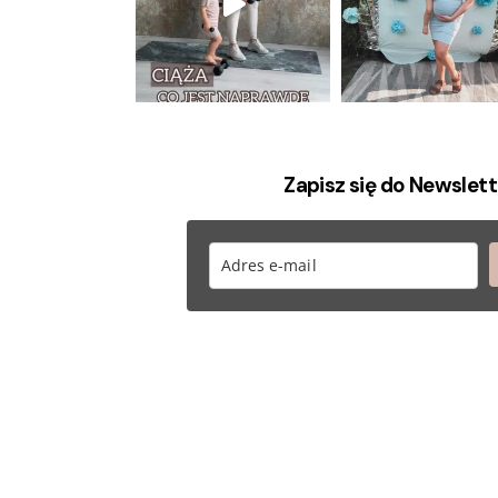
Zapisz się do Newslett