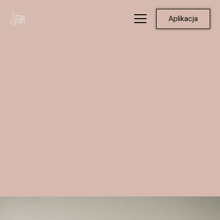
Aplikacja