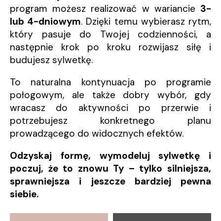
program możesz realizować w wariancie
3-
lub 4-dniowym
. Dzięki temu wybierasz rytm,
który pasuje do Twojej codzienności, a
następnie krok po kroku rozwijasz siłę i
budujesz sylwetkę.
To naturalna kontynuacja po programie
połogowym, ale także dobry wybór, gdy
wracasz do aktywności po przerwie i
potrzebujesz konkretnego planu
prowadzącego do widocznych efektów.
Odzyskaj formę, wymodeluj sylwetkę i
poczuj, że to znowu Ty – tylko silniejsza,
sprawniejsza i jeszcze bardziej pewna
siebie.