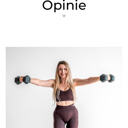
Opinie
«