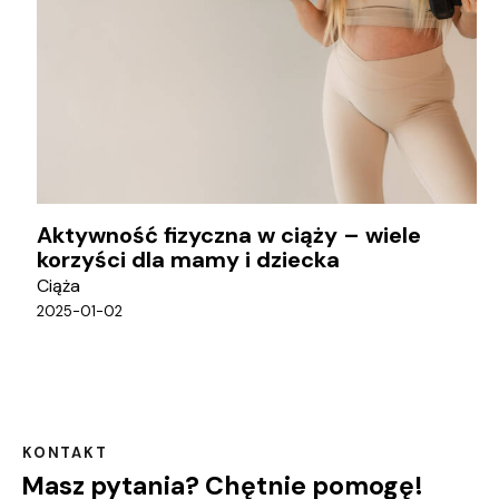
Aktywność fizyczna w ciąży – wiele
korzyści dla mamy i dziecka
Ciąża
2025-01-02
KONTAKT
Masz pytania? Chętnie pomogę!