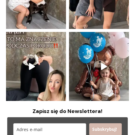
Zapisz się do Newslettera!
Subskrybuj!