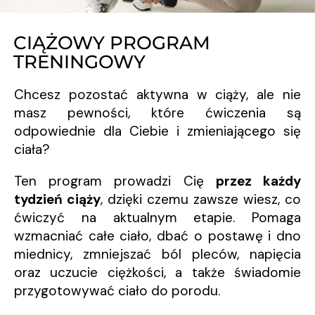
CIĄŻOWY PROGRAM
TRENINGOWY
Chcesz pozostać aktywna w ciąży, ale nie
masz pewności, które ćwiczenia są
odpowiednie dla Ciebie i zmieniającego się
ciała?
Ten program prowadzi Cię
przez każdy
tydzień ciąży
, dzięki czemu zawsze wiesz, co
ćwiczyć na aktualnym etapie. Pomaga
wzmacniać całe ciało, dbać o postawę i dno
miednicy, zmniejszać ból pleców, napięcia
oraz uczucie ciężkości, a także świadomie
przygotowywać ciało do porodu.