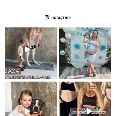
instagram