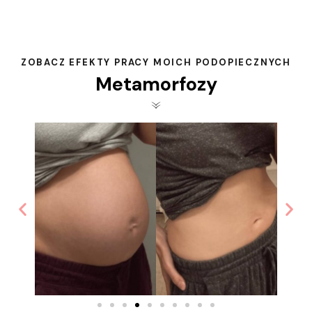
ZOBACZ EFEKTY PRACY MOICH PODOPIECZNYCH
Metamorfozy
«