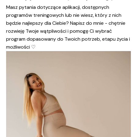
Masz pytania dotyczące aplikacji, dostępnych
programów treningowych lub nie wiesz, który z nich
będzie najlepszy dla Ciebie? Napisz do mnie - chętnie
rozwieję Twoje wątpliwości i pomogę Ci wybrać
program dopasowany do Twoich potrzeb, etapu życia i
możliwości ♡