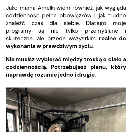
Jako mama Amelki wiem również, jak wygląda
codzienność pełna obowiązków i jak trudno
znaleźć czas dla siebie. Dlatego moje
programy są nie tylko przemyślane i
skuteczne, ale przede wszystkim
realne do
wykonania w prawdziwym życiu
.
Nie musisz wybierać między troską o ciało a
codziennością. Potrzebujesz planu, który
naprawdę rozumie jedno i drugie.