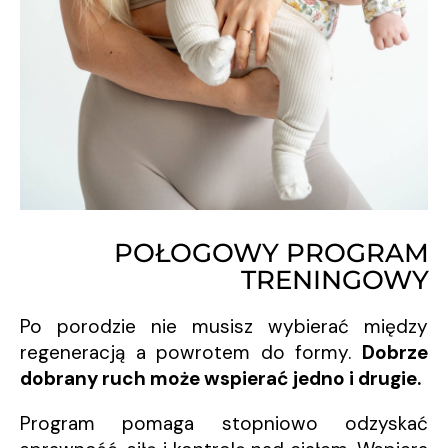
POŁOGOWY PROGRAM
TRENINGOWY
Po porodzie nie musisz wybierać między
regeneracją a powrotem do formy.
Dobrze
dobrany ruch może wspierać jedno i drugie.
Program pomaga stopniowo odzyskać