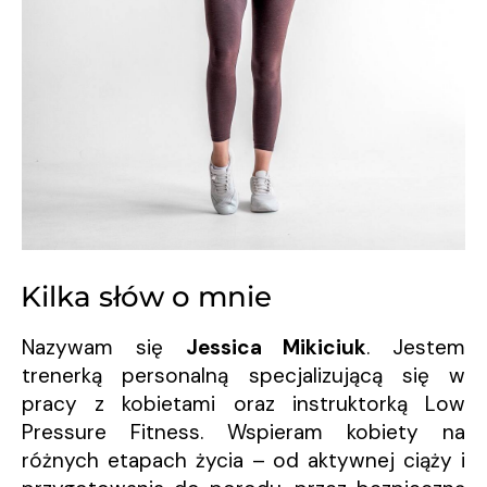
Kilka słów o mnie
Nazywam się
Jessica Mikiciuk
. Jestem
trenerką personalną specjalizującą się w
pracy z kobietami oraz instruktorką Low
Pressure Fitness. Wspieram kobiety na
różnych etapach życia – od aktywnej ciąży i