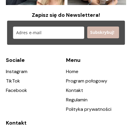
Zapisz się do Newslettera!
Subskrybuj!
Sociale
Menu
Instagram
Home
TikTok
Program połogowy
Facebook
Kontakt
Regulamin
Polityka prywatności
Kontakt