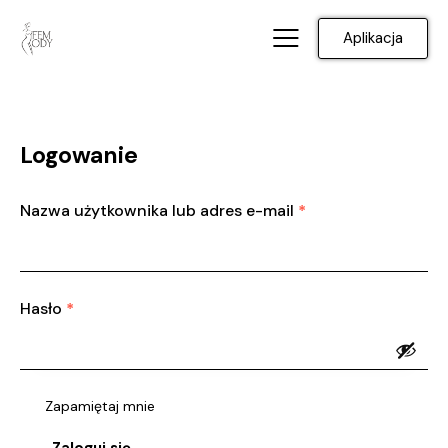
Aplikacja
Logowanie
Nazwa użytkownika lub adres e-mail
*
Hasło
*
Zapamiętaj mnie