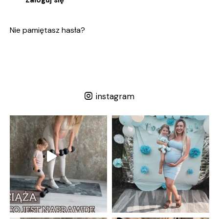
Zaloguj się
Nie pamiętasz hasła?
instagram